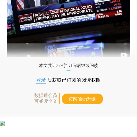
本文共计379字 订阅后继续阅读
登录
后获取已订阅的阅读权限
数据通会员
订阅/会员升级
可畅读全文