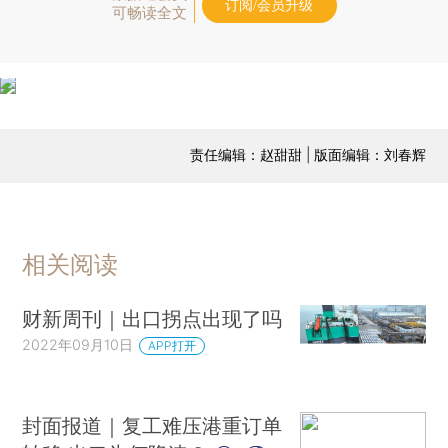
订阅/会员升级
可畅读全文
责任编辑：赵甜甜 | 版面编辑：刘春辉
相关阅读
财新周刊｜出口拐点出现了吗
2022年09月10日
APP打开
封面报道｜复工难压港重订单