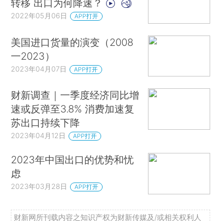
转移 出口为何降速？
2022年05月06日
APP打开
美国进口货量的演变（2008
一2023）
2023年04月07日
APP打开
财新调查｜一季度经济同比增
速或反弹至3.8% 消费加速复
苏出口持续下降
2023年04月12日
APP打开
2023年中国出口的优势和忧
虑
2023年03月28日
APP打开
财新网所刊载内容之知识产权为财新传媒及/或相关权利人