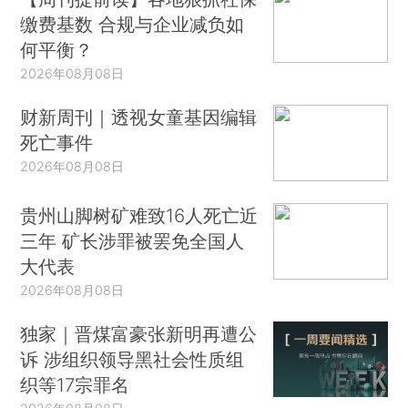
缴费基数 合规与企业减负如
何平衡？
2026年08月08日
财新周刊｜透视女童基因编辑
死亡事件
2026年08月08日
贵州山脚树矿难致16人死亡近
三年 矿长涉罪被罢免全国人
大代表
2026年08月08日
独家｜晋煤富豪张新明再遭公
诉 涉组织领导黑社会性质组
织等17宗罪名