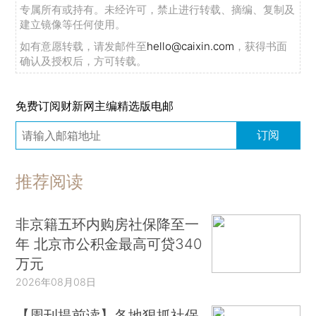
专属所有或持有。未经许可，禁止进行转载、摘编、复制及
建立镜像等任何使用。
如有意愿转载，请发邮件至
hello@caixin.com
，获得书面
确认及授权后，方可转载。
免费订阅财新网主编精选版电邮
订阅
推荐阅读
非京籍五环内购房社保降至一
年 北京市公积金最高可贷340
万元
2026年08月08日
【周刊提前读】各地狠抓社保