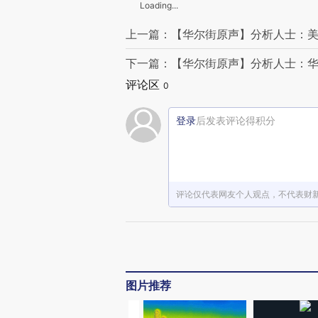
Loading...
上一篇：【华尔街原声】分析人士：美
下一篇：【华尔街原声】分析人士：
评论区
0
登录
后发表评论得积分
评论仅代表网友个人观点，不代表财
图片推荐