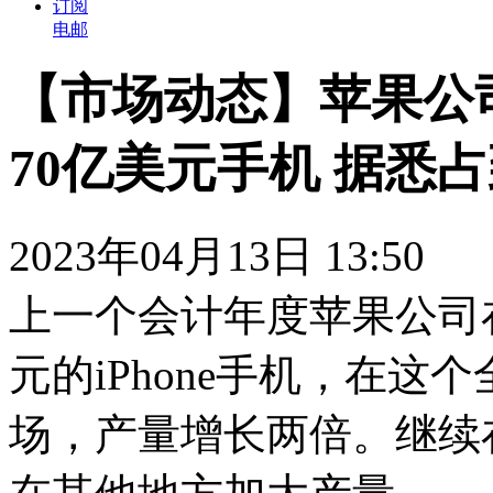
订阅
电邮
【市场动态】苹果公
70亿美元手机 据悉
2023年04月13日 13:50
上一个会计年度苹果公司
元的iPhone手机，在
场，产量增长两倍。继续