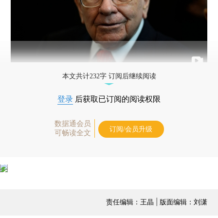
本文共计232字 订阅后继续阅读
登录
后获取已订阅的阅读权限
数据通会员
订阅/会员升级
可畅读全文
责任编辑：王晶 | 版面编辑：刘潇