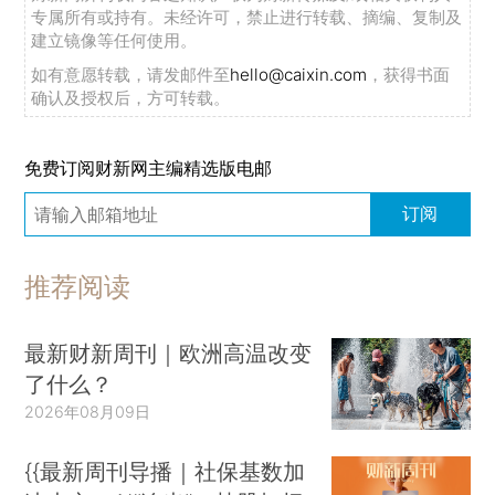
专属所有或持有。未经许可，禁止进行转载、摘编、复制及
建立镜像等任何使用。
如有意愿转载，请发邮件至
hello@caixin.com
，获得书面
确认及授权后，方可转载。
免费订阅财新网主编精选版电邮
订阅
推荐阅读
最新财新周刊｜欧洲高温改变
了什么？
2026年08月09日
{{最新周刊导播｜社保基数加