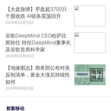
【大盘脉搏】早盘超3700只
个股收跌 AI链条震荡回升
2026年08月06日
谷歌DeepMind CEO哈萨比
斯卸任 转任DeepMind董事长
及谷歌首席科学家
2026年08月06日
【地缘图志】商务部公布对美
反制清单，黄金大涨后持续性
如何
2026年08月06日
财新移动