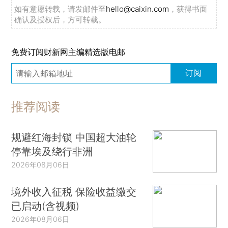
如有意愿转载，请发邮件至
hello@caixin.com
，获得书面
确认及授权后，方可转载。
免费订阅财新网主编精选版电邮
订阅
推荐阅读
规避红海封锁 中国超大油轮
停靠埃及绕行非洲
2026年08月06日
境外收入征税 保险收益缴交
已启动(含视频)
2026年08月06日