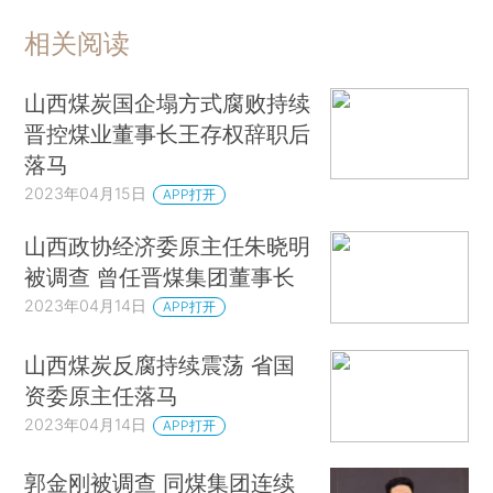
相关阅读
山西煤炭国企塌方式腐败持续
晋控煤业董事长王存权辞职后
落马
2023年04月15日
APP打开
山西政协经济委原主任朱晓明
被调查 曾任晋煤集团董事长
2023年04月14日
APP打开
山西煤炭反腐持续震荡 省国
资委原主任落马
2023年04月14日
APP打开
郭金刚被调查 同煤集团连续