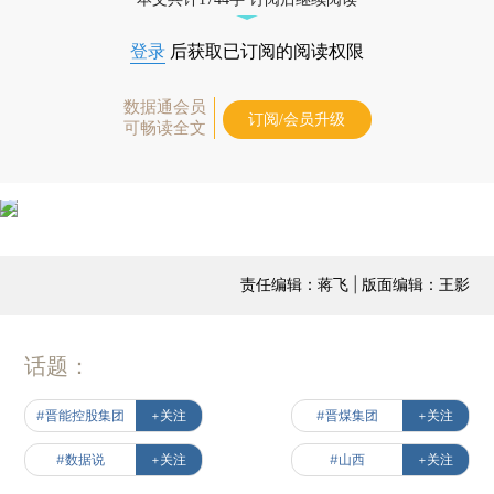
登录
后获取已订阅的阅读权限
数据通会员
订阅/会员升级
可畅读全文
责任编辑：蒋飞 | 版面编辑：王影
话题：
#晋能控股集团
+关注
#晋煤集团
+关注
#数据说
+关注
#山西
+关注