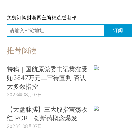
免费订阅财新网主编精选版电邮
订阅
推荐阅读
特稿｜国航原党委书记樊澄受
贿3847万元二审待宣判 否认
大多数指控
2026年08月07日
【大盘脉搏】三大股指震荡收
红 PCB、创新药概念爆发
2026年08月07日