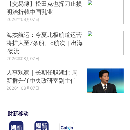
【交易簿】松田克也挥刀止损
明治折戟中国乳业
2026年08月07日
海杰航运：今夏北极航道运营
将扩大至7条船、8航次｜出海
·物流
2026年08月07日
人事观察｜长期任职湖北 周
新群升任中央政研室副主任
2026年08月07日
财新移动