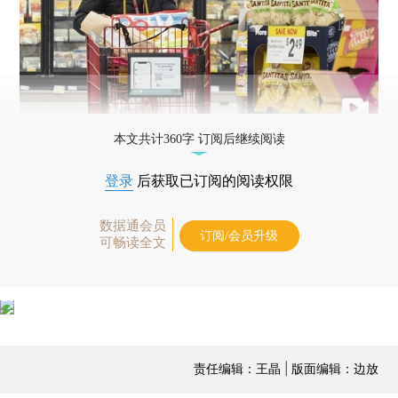
本文共计360字 订阅后继续阅读
登录
后获取已订阅的阅读权限
数据通会员
订阅/会员升级
可畅读全文
责任编辑：王晶 | 版面编辑：边放