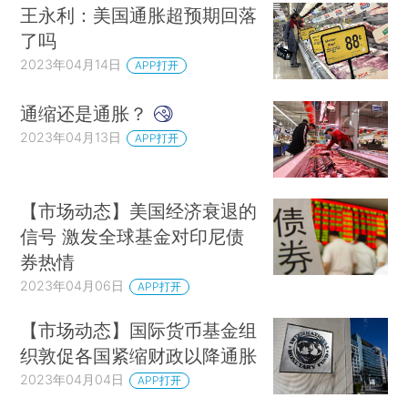
王永利：美国通胀超预期回落
了吗
2023年04月14日
APP打开
通缩还是通胀？
2023年04月13日
APP打开
【市场动态】美国经济衰退的
信号 激发全球基金对印尼债
券热情
2023年04月06日
APP打开
【市场动态】国际货币基金组
织敦促各国紧缩财政以降通胀
2023年04月04日
APP打开