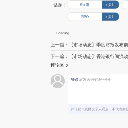
话题：
#香港
+关注
#IPO
+关注
Loading...
上一篇：【市场动态】季度财报发布前夕 
下一篇：【市场动态】香港银行间流动
评论区
0
登录
后发表评论得积分
评论仅代表网友个人观点，不代表财