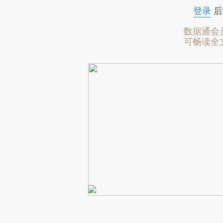
登录
后
数据通会
可畅读全