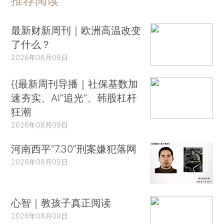
推荐阅读
最新财新周刊｜欧洲高温改变
了什么？
2026年08月09日
{{最新周刊导播｜社保基数加
速夯实、AI“追光”、韩股杠杆
狂潮
2026年08月09日
河南西平“7.30”刑案嫌犯落网
2026年08月09日
心智｜教孩子真正阅读
2026年08月09日