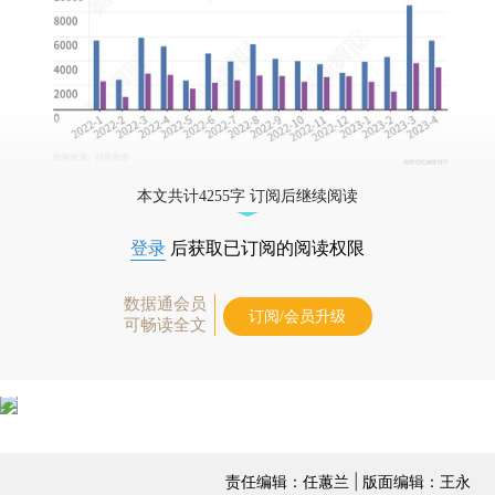
本文共计4255字 订阅后继续阅读
登录
后获取已订阅的阅读权限
数据通会员
订阅/会员升级
可畅读全文
责任编辑：任蕙兰 | 版面编辑：王永