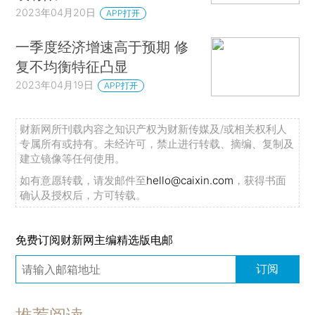
2023年04月20日
APP打开
一季度经济增速高于预期 修
复不均衡特征凸显
2023年04月19日
APP打开
财新网所刊载内容之知识产权为财新传媒及/或相关权利人
专属所有或持有。未经许可，禁止进行转载、摘编、复制及
建立镜像等任何使用。
如有意愿转载，请发邮件至
hello@caixin.com
，获得书面
确认及授权后，方可转载。
免费订阅财新网主编精选版电邮
订阅