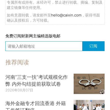
专属所有或持有。未经许可，禁止进行转载、摘编、复制及
建立镜像等任何使用。
如有意愿转载，请发邮件至
hello@caixin.com
，获得书面
确认及授权后，方可转载。
免费订阅财新网主编精选版电邮
订阅
推荐阅读
河南“三支一扶”考试规模化作
弊 内外勾结提前获取试卷
2026年08月07日
海外金融专才回流香港 外籍