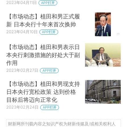
2023年04月11日
APP打开
【市场动态】植田和男正式履
新 日本央行十年来首次换帅
2023年04月10日
APP打开
【市场动态】植田和男表示日
本央行刺激措施的好处大于副
作用
2023年02月27日
APP打开
【市场动态】植田和男现支持
日本央行宽松政策 达到价格
目标后将迈向正常化
2023年02月24日
APP打开
财新网所刊载内容之知识产权为财新传媒及/或相关权利人