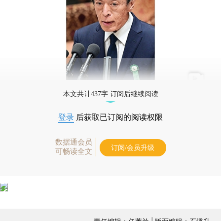
本文共计437字 订阅后继续阅读
登录
后获取已订阅的阅读权限
数据通会员
订阅/会员升级
可畅读全文