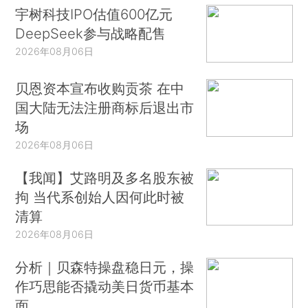
宇树科技IPO估值600亿元
DeepSeek参与战略配售
2026年08月06日
贝恩资本宣布收购贡茶 在中
国大陆无法注册商标后退出市
场
2026年08月06日
【我闻】艾路明及多名股东被
拘 当代系创始人因何此时被
清算
2026年08月06日
分析｜贝森特操盘稳日元，操
作巧思能否撬动美日货币基本
面