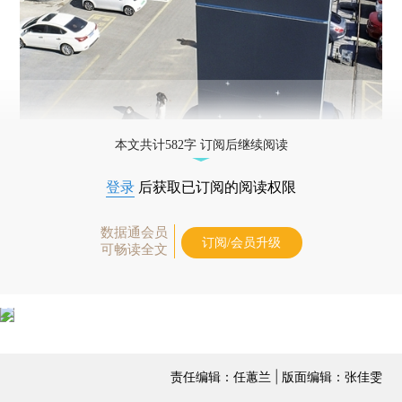
本文共计582字 订阅后继续阅读
登录
后获取已订阅的阅读权限
数据通会员
订阅/会员升级
可畅读全文
责任编辑：任蕙兰 | 版面编辑：张佳雯