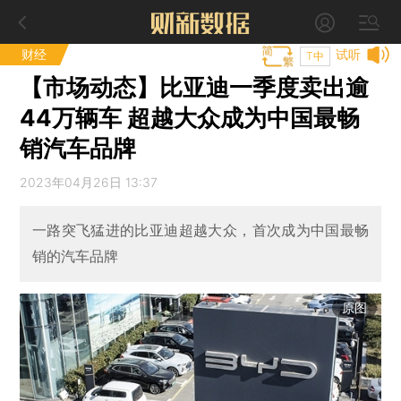
财经
试听
T中
【市场动态】比亚迪一季度卖出逾
44万辆车 超越大众成为中国最畅
销汽车品牌
2023年04月26日 13:37
一路突飞猛进的比亚迪超越大众，首次成为中国最畅
销的汽车品牌
原图