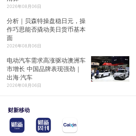
2026年08月06日
分析｜贝森特操盘稳日元，操
作巧思能否撬动美日货币基本
面
2026年08月06日
电动汽车需求高涨驱动澳洲车
市增长 中国品牌表现强劲｜
出海·汽车
2026年08月06日
财新移动