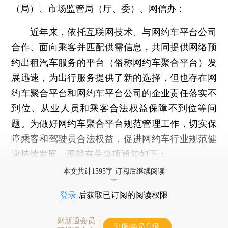
（局）、市场监管局（厅、委）、网信办：
近年来，依托互联网技术、与网约车平台公司
合作、面向乘客并匹配供需信息，共同提供网络预
约出租汽车服务的平台（俗称网约车聚合平台）发
展迅速，为出行服务提供了新的选择，但也存在网
约车聚合平台和网约车平台公司的企业责任落实不
到位、从业人员和乘客合法权益保障不到位等问
题。为做好网约车聚合平台规范管理工作，切实保
障乘客和驾驶员合法权益，促进网约车行业规范健
康持续发展，现就有关事项通知如下：
本文共计1595字 订阅后继续阅读
登录
后获取已订阅的阅读权限
财新通会员
订阅/会员升级