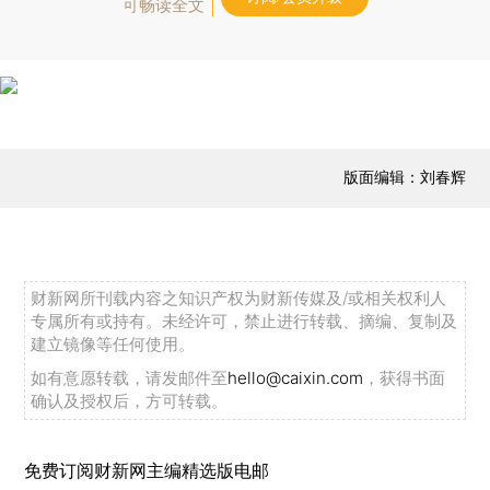
可畅读全文
版面编辑：刘春辉
财新网所刊载内容之知识产权为财新传媒及/或相关权利人
专属所有或持有。未经许可，禁止进行转载、摘编、复制及
建立镜像等任何使用。
如有意愿转载，请发邮件至
hello@caixin.com
，获得书面
确认及授权后，方可转载。
免费订阅财新网主编精选版电邮