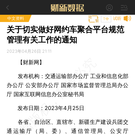
中文资料
试听
T中
关于切实做好网约车聚合平台规范
管理有关工作的通知
2023年04月26日 21:11
【财新网】
发布机构：交通运输部办公厅 工业和信息化部
办公厅 公安部办公厅 国家市场监督管理总局办公
厅 国家互联网信息办公室秘书局
发布日期：2023年4月25日
各省、自治区、直辖市、新疆生产建设兵团交
通运输厅（局、委）、通信管理局、公安厅