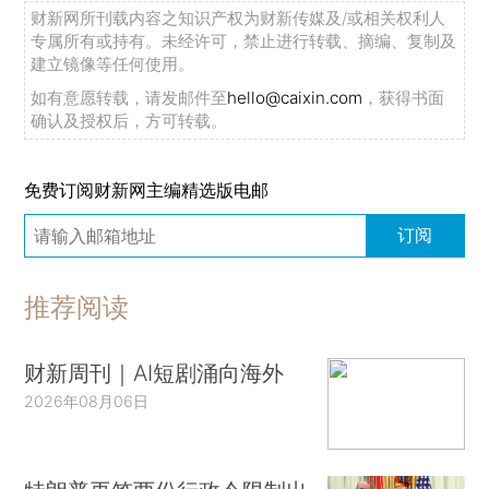
财新网所刊载内容之知识产权为财新传媒及/或相关权利人
专属所有或持有。未经许可，禁止进行转载、摘编、复制及
建立镜像等任何使用。
如有意愿转载，请发邮件至
hello@caixin.com
，获得书面
确认及授权后，方可转载。
免费订阅财新网主编精选版电邮
订阅
推荐阅读
财新周刊｜AI短剧涌向海外
2026年08月06日