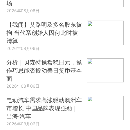
场
2026年08月06日
【我闻】艾路明及多名股东被
拘 当代系创始人因何此时被
清算
2026年08月06日
分析｜贝森特操盘稳日元，操
作巧思能否撬动美日货币基本
面
2026年08月06日
电动汽车需求高涨驱动澳洲车
市增长 中国品牌表现强劲｜
出海·汽车
2026年08月06日