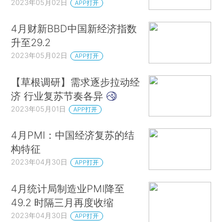
2023年05月02日
APP打开
4月财新BBD中国新经济指数
升至29.2
2023年05月02日
APP打开
【草根调研】需求逐步拉动经
济 行业复苏节奏各异
2023年05月01日
APP打开
4月PMI：中国经济复苏的结
构特征
2023年04月30日
APP打开
4月统计局制造业PMI降至
49.2 时隔三月再度收缩
2023年04月30日
APP打开