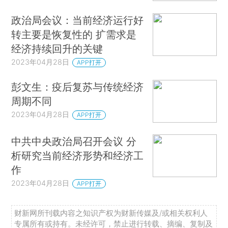
政治局会议：当前经济运行好
转主要是恢复性的 扩需求是
经济持续回升的关键
2023年04月28日
APP打开
彭文生：疫后复苏与传统经济
周期不同
2023年04月28日
APP打开
中共中央政治局召开会议 分
析研究当前经济形势和经济工
作
2023年04月28日
APP打开
财新网所刊载内容之知识产权为财新传媒及/或相关权利人
专属所有或持有。未经许可，禁止进行转载、摘编、复制及