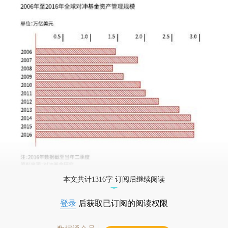
本文共计1316字 订阅后继续阅读
登录
后获取已订阅的阅读权限