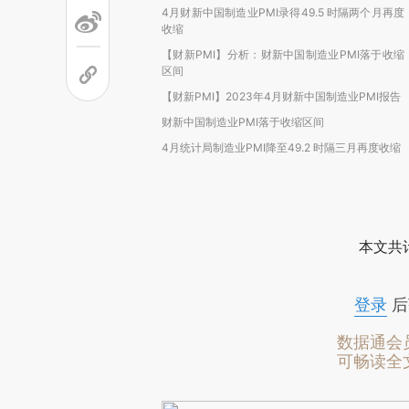
4月财新中国制造业PMI录得49.5 时隔两个月再度
收缩
【财新PMI】分析：财新中国制造业PMI落于收缩
区间
【财新PMI】2023年4月财新中国制造业PMI报告
财新中国制造业PMI落于收缩区间
4月统计局制造业PMI降至49.2 时隔三月再度收缩
本文共计
登录
后
数据通会
可畅读全