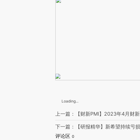
Loading...
上一篇：【财新PMI】2023年4月财
下一篇：【研报精华】新希望持续亏损
评论区
0