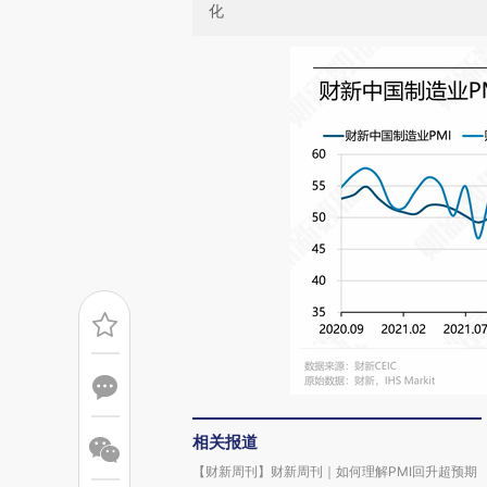
化
相关报道
【财新周刊】财新周刊｜如何理解PMI回升超预期