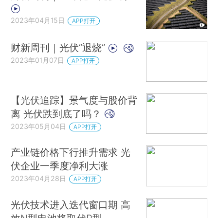
2023年04月15日
APP打开
财新周刊｜光伏“退烧”
2023年01月07日
APP打开
【光伏追踪】景气度与股价背
离 光伏跌到底了吗？
2023年05月04日
APP打开
产业链价格下行推升需求 光
伏企业一季度净利大涨
2023年04月28日
APP打开
光伏技术进入迭代窗口期 高