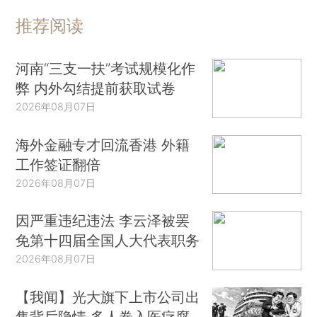
推荐阅读
河南“三支一扶”考试规模化作
弊 内外勾结提前获取试卷
2026年08月07日
海外金融专才回流香港 外籍
工作签证翻倍
2026年08月07日
因严重违纪违法 李云泽被罢
免第十四届全国人大代表职务
2026年08月07日
【我闻】光大旗下上市公司出
售背后隐情 多人卷入医疗腐