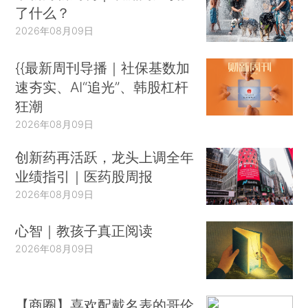
了什么？
2026年08月09日
{{最新周刊导播｜社保基数加
速夯实、AI“追光”、韩股杠杆
狂潮
2026年08月09日
创新药再活跃，龙头上调全年
业绩指引｜医药股周报
2026年08月09日
心智｜教孩子真正阅读
2026年08月09日
【商圈】喜欢配戴名表的哥伦