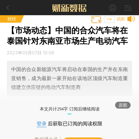
财经
试听
T中
【市场动态】中国的合众汽车将在
泰国针对东南亚市场生产电动汽车
2023年05月07日 10:06
中国的合众新能源汽车将启动在泰国的生产并在东南
亚销售，成为最新一家开始在该地区顶级汽车制造重
镇建立供应链的电动汽车制造商
原图
本文共计294字 订阅后继续阅读
登录
后获取已订阅的阅读权限