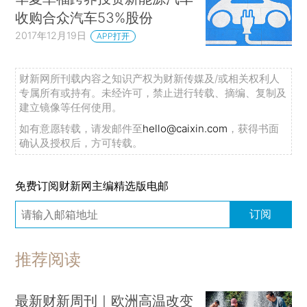
收购合众汽车53%股份
2017年12月19日
APP打开
财新网所刊载内容之知识产权为财新传媒及/或相关权利人
专属所有或持有。未经许可，禁止进行转载、摘编、复制及
建立镜像等任何使用。
如有意愿转载，请发邮件至
hello@caixin.com
，获得书面
确认及授权后，方可转载。
免费订阅财新网主编精选版电邮
订阅
推荐阅读
最新财新周刊｜欧洲高温改变