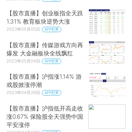
【股市直播】创业板指全天跌
1.31% 教育板块逆势大涨
2023年05月05日
APP打开
【股市直播】传媒游戏方向再
爆发 大金融板块全线飘红
2023年05月04日
APP打开
【股市直播】沪指涨1.14% 游
戏股掀涨停潮
2023年04月28日
APP打开
【股市直播】沪指低开高走收
涨0.67% 保险股全天强势中国
平安涨停