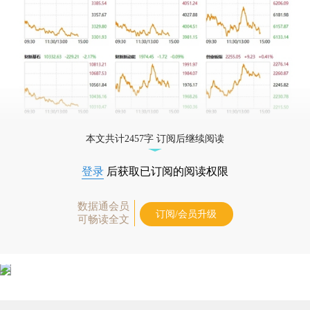
本文共计2457字 订阅后继续阅读
登录
后获取已订阅的阅读权限
数据通会员
订阅/会员升级
可畅读全文