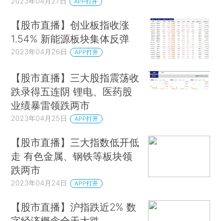
2023年04月27日
APP打开
【股市直播】创业板指收涨
1.54% 新能源板块集体反弹
2023年04月26日
APP打开
【股市直播】三大股指震荡收
跌录得五连阴 锂电、医药股
业绩暴雷领跌两市
2023年04月25日
APP打开
【股市直播】三大指数低开低
走 有色金属、钢铁等板块领
跌两市
2023年04月24日
APP打开
【股市直播】沪指跌近2% 数
字经济概念全天大跌