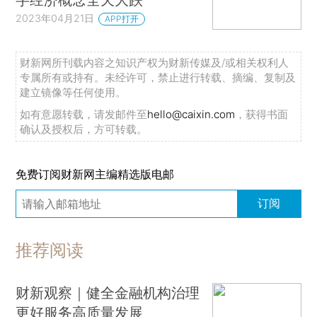
2023年04月21日
APP打开
财新网所刊载内容之知识产权为财新传媒及/或相关权利人
专属所有或持有。未经许可，禁止进行转载、摘编、复制及
建立镜像等任何使用。
如有意愿转载，请发邮件至
hello@caixin.com
，获得书面
确认及授权后，方可转载。
免费订阅财新网主编精选版电邮
订阅
推荐阅读
财新观察｜健全金融机构治理
更好服务高质量发展