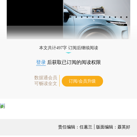
本文共计497字 订阅后继续阅读
登录
后获取已订阅的阅读权限
数据通会员
订阅/会员升级
可畅读全文
责任编辑：任蕙兰 | 版面编辑：聂英好