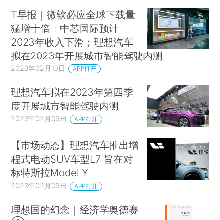
T早报｜微软必应全球下载量
猛增十倍；中芯国际预计
2023年收入下滑；理想汽车
拟在2023年开展城市智能驾驶内测
2023年02月10日
APP打开
理想汽车拟在2023年第四季
度开展城市智能驾驶内测
2023年02月09日
APP打开
【市场动态】理想汽车推出增
程式电动SUV车型L7 旨在对
标特斯拉Model Y
2023年02月09日
APP打开
理想国的幻念｜经济学奥德赛