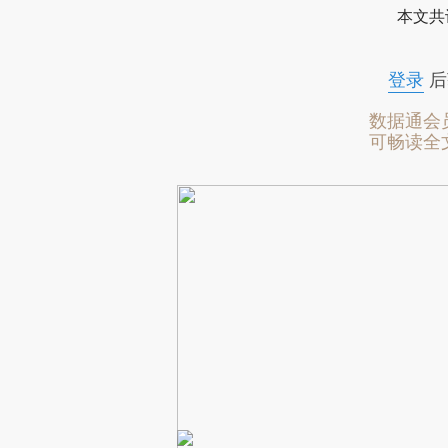
本文共
登录
后
数据通会
可畅读全