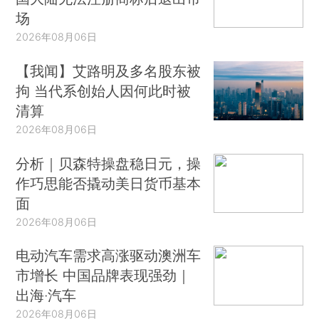
场
2026年08月06日
【我闻】艾路明及多名股东被
拘 当代系创始人因何此时被
清算
2026年08月06日
分析｜贝森特操盘稳日元，操
作巧思能否撬动美日货币基本
面
2026年08月06日
电动汽车需求高涨驱动澳洲车
市增长 中国品牌表现强劲｜
出海·汽车
2026年08月06日