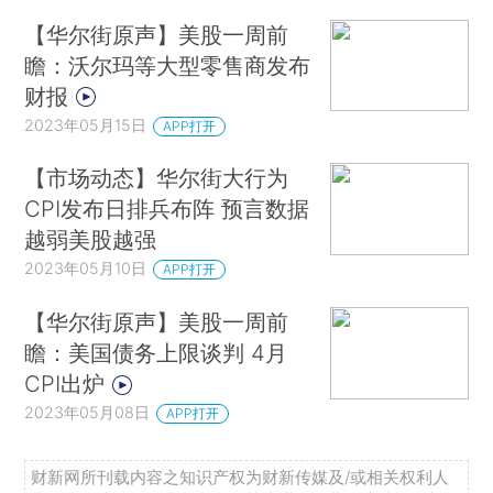
【华尔街原声】美股一周前
瞻：沃尔玛等大型零售商发布
财报
2023年05月15日
APP打开
【市场动态】华尔街大行为
CPI发布日排兵布阵 预言数据
越弱美股越强
2023年05月10日
APP打开
【华尔街原声】美股一周前
瞻：美国债务上限谈判 4月
CPI出炉
2023年05月08日
APP打开
财新网所刊载内容之知识产权为财新传媒及/或相关权利人