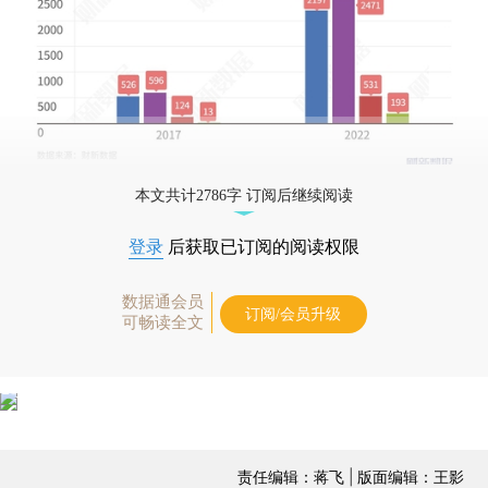
本文共计2786字 订阅后继续阅读
登录
后获取已订阅的阅读权限
数据通会员
订阅/会员升级
可畅读全文
责任编辑：蒋飞 | 版面编辑：王影