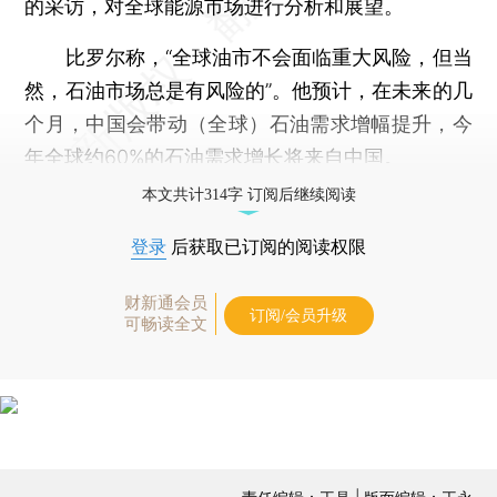
的采访，对全球能源市场进行分析和展望。
比罗尔称，“全球油市不会面临重大风险，但当
然，石油市场总是有风险的”。他预计，在未来的几
个月，中国会带动（全球）石油需求增幅提升，今
年全球约60%的石油需求增长将来自中国。
本文共计314字 订阅后继续阅读
登录
后获取已订阅的阅读权限
财新通会员
订阅/会员升级
可畅读全文