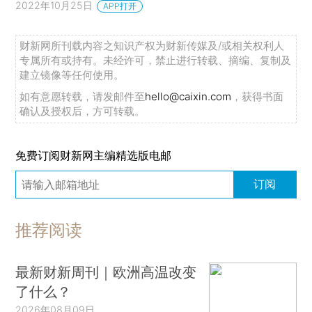
2022年10月25日
APP打开
财新网所刊载内容之知识产权为财新传媒及/或相关权利人
专属所有或持有。未经许可，禁止进行转载、摘编、复制及
建立镜像等任何使用。
如有意愿转载，请发邮件至
hello@caixin.com
，获得书面
确认及授权后，方可转载。
免费订阅财新网主编精选版电邮
订阅
推荐阅读
最新财新周刊｜欧洲高温改变
了什么？
2026年08月09日