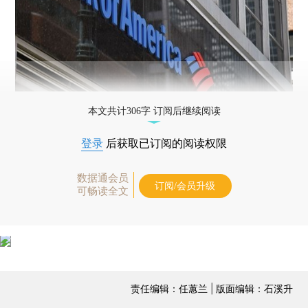
本文共计306字 订阅后继续阅读
登录
后获取已订阅的阅读权限
数据通会员
订阅/会员升级
可畅读全文
责任编辑：任蕙兰 | 版面编辑：石溪升