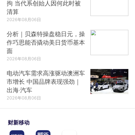
拘 当代系创始人因何此时被
清算
2026年08月06日
分析｜贝森特操盘稳日元，操
作巧思能否撬动美日货币基本
面
2026年08月06日
电动汽车需求高涨驱动澳洲车
市增长 中国品牌表现强劲｜
出海·汽车
2026年08月06日
财新移动