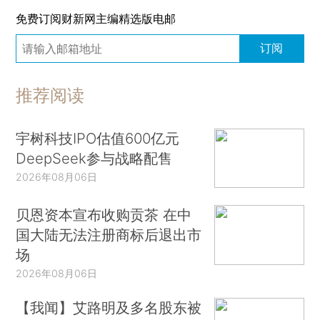
免费订阅财新网主编精选版电邮
订阅
推荐阅读
宇树科技IPO估值600亿元
DeepSeek参与战略配售
2026年08月06日
贝恩资本宣布收购贡茶 在中
国大陆无法注册商标后退出市
场
2026年08月06日
【我闻】艾路明及多名股东被