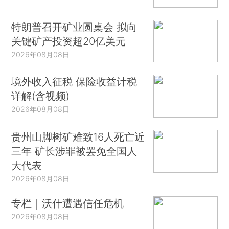
特朗普召开矿业圆桌会 拟向
关键矿产投资超20亿美元
2026年08月08日
境外收入征税 保险收益计税
详解(含视频)
2026年08月08日
贵州山脚树矿难致16人死亡近
三年 矿长涉罪被罢免全国人
大代表
2026年08月08日
专栏｜沃什遭遇信任危机
2026年08月08日