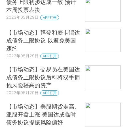
债务上限初步达成一致 预计
本周投票表决
2023年05月29日
APP打开
【市场动态】拜登和麦卡锡达
成债务上限协议 以避免美国
违约
2023年05月29日
APP打开
【市场动态】交易员在美国达
成债务上限协议后料将双手拥
抱风险较高的资产
2023年05月29日
APP打开
【市场动态】美股期货走高、
亚股开盘上涨 美国达成临时
债务协议提振风险偏好