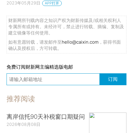
2023年05月29日
APP打开
财新网所刊载内容之知识产权为财新传媒及/或相关权利人
专属所有或持有。未经许可，禁止进行转载、摘编、复制及
建立镜像等任何使用。
如有意愿转载，请发邮件至
hello@caixin.com
，获得书面
确认及授权后，方可转载。
免费订阅财新网主编精选版电邮
订阅
推荐阅读
离岸信托90天补税窗口期疑问
2026年08月08日