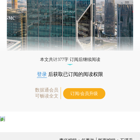
本文共计377字 订阅后继续阅读
登录
后获取已订阅的阅读权限
数据通会员
订阅/会员升级
可畅读全文