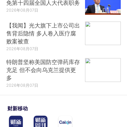
免第十四届全国人大代表职务
2026年08月07日
【我闻】光大旗下上市公司出
售背后隐情 多人卷入医疗腐
败案被查
2026年08月07日
特朗普坚称美国防空弹药库存
充足 但不会向乌克兰提供更
多
2026年08月07日
财新移动