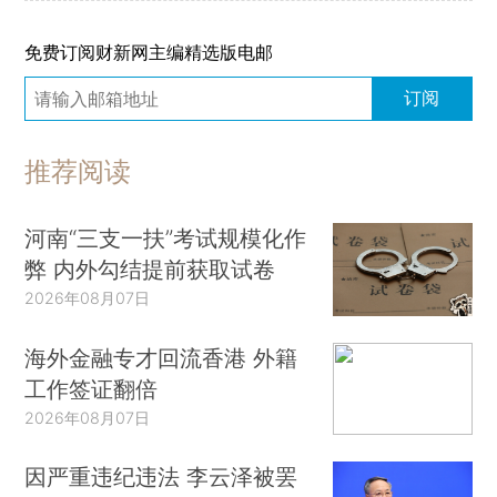
免费订阅财新网主编精选版电邮
订阅
推荐阅读
河南“三支一扶”考试规模化作
弊 内外勾结提前获取试卷
2026年08月07日
海外金融专才回流香港 外籍
工作签证翻倍
2026年08月07日
因严重违纪违法 李云泽被罢