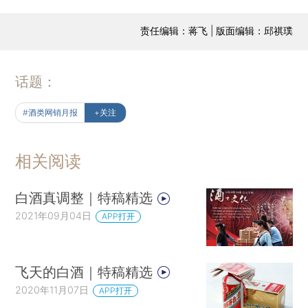
责任编辑：蒋飞 | 版面编辑：邱祺璞
话题：
#酒类网销月报
+关注
相关阅读
白酒真调整｜特稿精选
2021年09月04日
APP打开
飞天的白酒｜特稿精选
2020年11月07日
APP打开