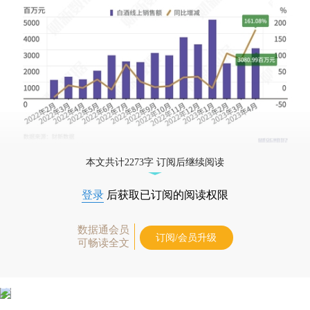
本文共计2273字 订阅后继续阅读
登录
后获取已订阅的阅读权限
数据通会员
订阅/会员升级
可畅读全文