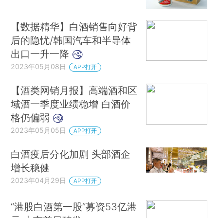
【数据精华】白酒销售向好背
后的隐忧/韩国汽车和半导体
出口一升一降
2023年05月08日
APP打开
【酒类网销月报】高端酒和区
域酒一季度业绩稳增 白酒价
格仍偏弱
2023年05月05日
APP打开
白酒疫后分化加剧 头部酒企
增长稳健
2023年04月29日
APP打开
“港股白酒第一股”募资53亿港