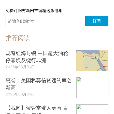
免费订阅财新网主编精选版电邮
订阅
推荐阅读
规避红海封锁 中国超大油轮
停靠埃及绕行非洲
2026年08月06日
惠誉：美国私募信贷违约率创
新高
2026年08月06日
【我闻】资管掌舵人更替 百