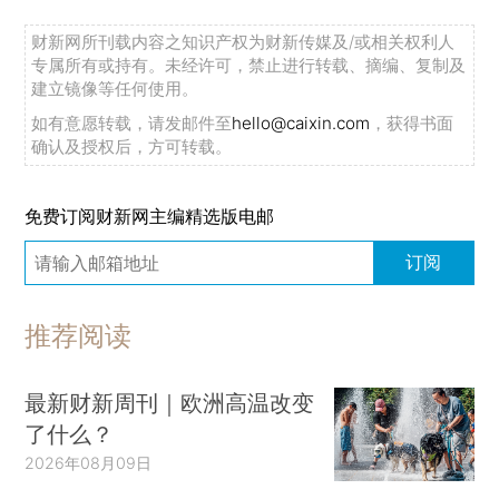
财新网所刊载内容之知识产权为财新传媒及/或相关权利人
专属所有或持有。未经许可，禁止进行转载、摘编、复制及
建立镜像等任何使用。
如有意愿转载，请发邮件至
hello@caixin.com
，获得书面
确认及授权后，方可转载。
免费订阅财新网主编精选版电邮
订阅
推荐阅读
最新财新周刊｜欧洲高温改变
了什么？
2026年08月09日