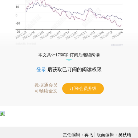
本文共计1760字 订阅后继续阅读
登录
后获取已订阅的阅读权限
数据通会员
订阅/会员升级
可畅读全文
责任编辑：蒋飞 | 版面编辑：吴秋晗