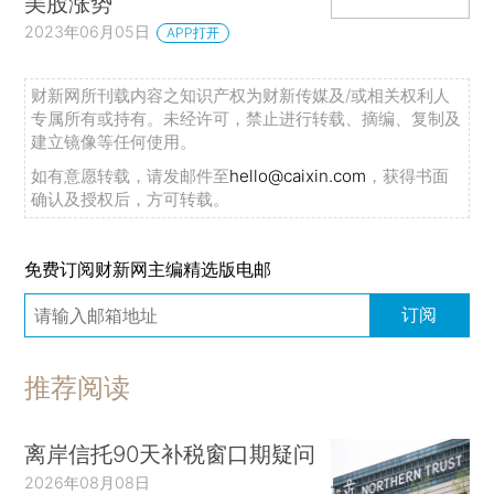
美股涨势
2023年06月05日
APP打开
财新网所刊载内容之知识产权为财新传媒及/或相关权利人
专属所有或持有。未经许可，禁止进行转载、摘编、复制及
建立镜像等任何使用。
如有意愿转载，请发邮件至
hello@caixin.com
，获得书面
确认及授权后，方可转载。
免费订阅财新网主编精选版电邮
订阅
推荐阅读
离岸信托90天补税窗口期疑问
2026年08月08日