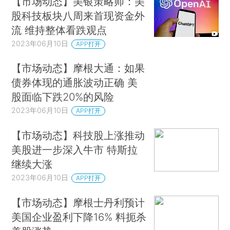
【市场动态】美银策略师：美
股科技板块八周来首现资金外
流 维持整体看跌观点
2023年06月10日
APP打开
【市场动态】摩根大通：如果
债券体现的通胀波动正确 美
股面临下跌20%的风险
2023年06月10日
APP打开
【市场动态】科技股上涨推动
美股进一步深入牛市 特斯拉
继续大涨
2023年06月10日
APP打开
【市场动态】摩根士丹利预计
美国企业盈利下降16% 料扼杀