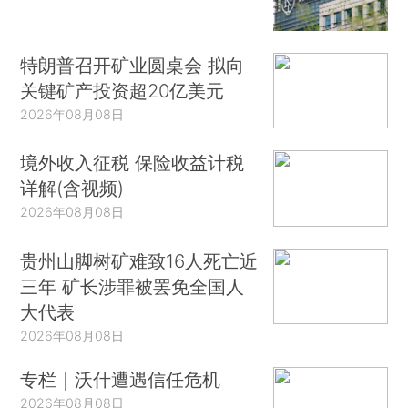
特朗普召开矿业圆桌会 拟向
关键矿产投资超20亿美元
2026年08月08日
境外收入征税 保险收益计税
详解(含视频)
2026年08月08日
贵州山脚树矿难致16人死亡近
三年 矿长涉罪被罢免全国人
大代表
2026年08月08日
专栏｜沃什遭遇信任危机
2026年08月08日