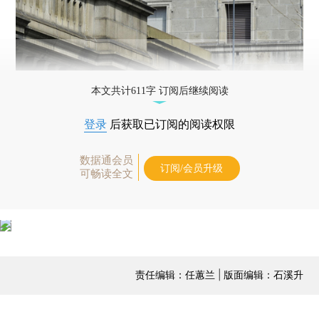
本文共计611字 订阅后继续阅读
登录
后获取已订阅的阅读权限
数据通会员
订阅/会员升级
可畅读全文
责任编辑：任蕙兰 | 版面编辑：石溪升