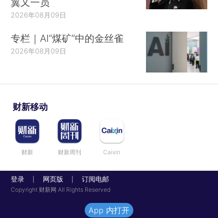
翼又一员
2026年08月09日
专栏｜AI“煤矿”中的金丝雀
2026年08月09日
财新移动
财新
财新周刊
Caixin
登录
网页版
订阅电邮
|
|
Copyright 财新网 All Rights Reserved
App 内打开