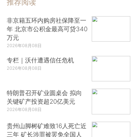
推荐阅读
非京籍五环内购房社保降至一
年 北京市公积金最高可贷340
万元
2026年08月08日
专栏｜沃什遭遇信任危机
2026年08月08日
特朗普召开矿业圆桌会 拟向
关键矿产投资超20亿美元
2026年08月08日
贵州山脚树矿难致16人死亡近
三年 矿长涉罪被罢免全国人