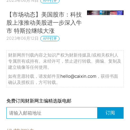
2023年06月14日
APP打开
【市场动态】美国股市：科技
股上涨推动美股进一步深入牛
市 特斯拉继续大涨
2023年06月12日
APP打开
财新网所刊载内容之知识产权为财新传媒及/或相关权利人
专属所有或持有。未经许可，禁止进行转载、摘编、复制及
建立镜像等任何使用。
如有意愿转载，请发邮件至
hello@caixin.com
，获得书面
确认及授权后，方可转载。
免费订阅财新网主编精选版电邮
订阅