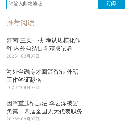
订阅
推荐阅读
河南“三支一扶”考试规模化作
弊 内外勾结提前获取试卷
2026年08月07日
海外金融专才回流香港 外籍
工作签证翻倍
2026年08月07日
因严重违纪违法 李云泽被罢
免第十四届全国人大代表职务
2026年08月07日