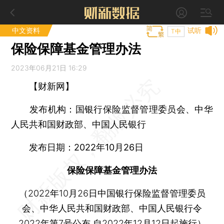
中文资料
试听
T中
保险保障基金管理办法
2023年06月21日 16:29
【财新网】
发布机构：国银行保险监督管理委员会、中华
人民共和国财政部、中国人民银行
发布日期：2022年10月26日
保险保障基金管理办法
（2022年10月26日中国银行保险监督管理委员
会、中华人民共和国财政部、中国人民银行令
2022年第7号公布 自2022年12月12日起施行）