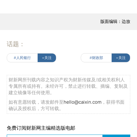
版面编辑：边放
话题：
#人民银行
+关注
#财政部
+关注
财新网所刊载内容之知识产权为财新传媒及/或相关权利人
专属所有或持有。未经许可，禁止进行转载、摘编、复制及
建立镜像等任何使用。
如有意愿转载，请发邮件至
hello@caixin.com
，获得书面
确认及授权后，方可转载。
免费订阅财新网主编精选版电邮