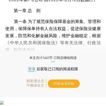
第一章 总 则
第一条 为了规范保险保障基金的筹集、管理和
使用，保障保单持有人合法权益，促进保险业健康
发展，防范和化解金融风险，维护金融稳定，根据
《中华人民共和国保险法》等有关法律、行政法
规，制定本办法。
本文共计5443字 订阅后继续阅读
登录
后获取已订阅的阅读权限
财新通会员
订阅/会员升级
可畅读全文