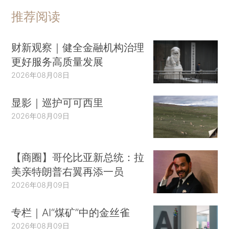
推荐阅读
财新观察｜健全金融机构治理
更好服务高质量发展
2026年08月08日
显影｜巡护可可西里
2026年08月09日
【商圈】哥伦比亚新总统：拉
美亲特朗普右翼再添一员
2026年08月09日
专栏｜AI“煤矿”中的金丝雀
2026年08月09日