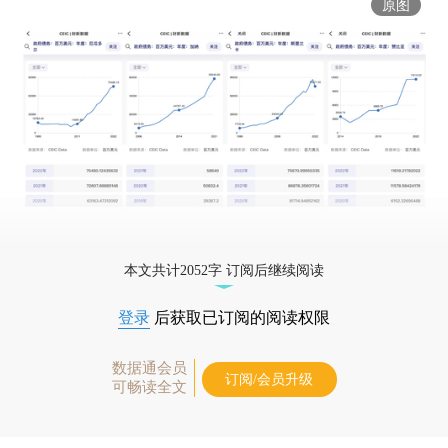
原图
本文共计2052字 订阅后继续阅读
登录
后获取已订阅的阅读权限
数据通会员
订阅/会员升级
可畅读全文