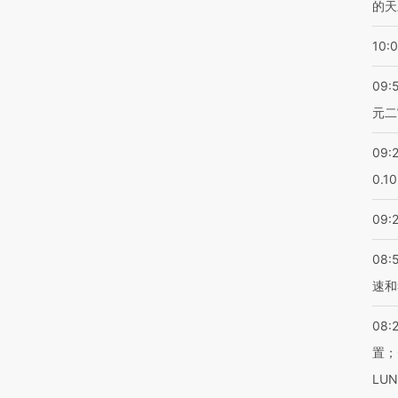
的天
10:
09:
元二
09:
0.1
09:
08:
速和
08:
置；
LU