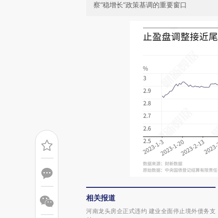
察“稳增长”政策基调的重要窗口
相关报道
河南龙头房企正式违约 建业全面停止境外债务支