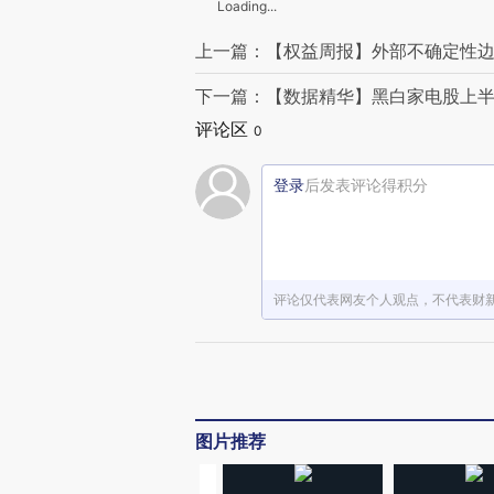
Loading...
上一篇：【权益周报】外部不确定性边
下一篇：【数据精华】黑白家电股上半
评论区
0
登录
后发表评论得积分
评论仅代表网友个人观点，不代表财
图片推荐