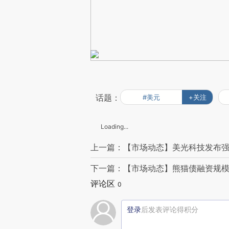
话题：
#美元
+关注
Loading...
上一篇：【市场动态】美光科技发布强
下一篇：【市场动态】熊猫债融资规模
评论区
0
登录
后发表评论得积分