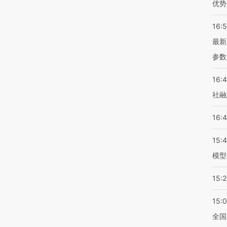
优势
16:
最新
参数
16:
社融
16:
15:
模型
15:2
15:
全国