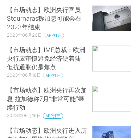
【市场动态】欧洲央行官员
Stournaras称加息可能会在
2023年结束
2023年06月20日
APP打开
【市场动态】IMF总裁：欧洲
央行应审慎避免经济硬着陆
但抗通胀仍是焦点
2023年06月18日
APP打开
【市场动态】欧洲央行再次加
息 拉加德称7月“非常可能”继
续行动
2023年06月16日
APP打开
【市场动态】欧洲央行进入历