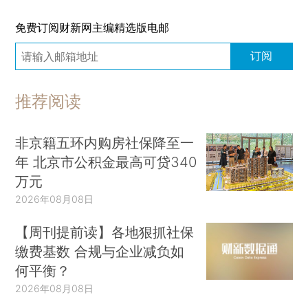
免费订阅财新网主编精选版电邮
订阅
推荐阅读
非京籍五环内购房社保降至一
年 北京市公积金最高可贷340
万元
2026年08月08日
【周刊提前读】各地狠抓社保
缴费基数 合规与企业减负如
何平衡？
2026年08月08日