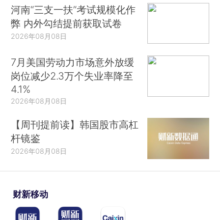
河南“三支一扶”考试规模化作
弊 内外勾结提前获取试卷
2026年08月08日
7月美国劳动力市场意外放缓
岗位减少2.3万个失业率降至
4.1%
2026年08月08日
【周刊提前读】韩国股市高杠
杆镜鉴
2026年08月08日
财新移动