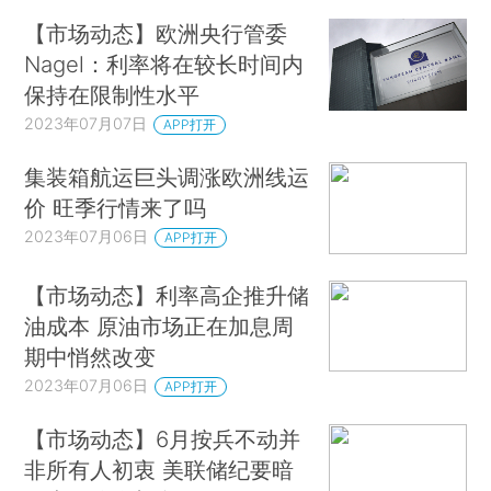
【市场动态】欧洲央行管委
Nagel：利率将在较长时间内
保持在限制性水平
2023年07月07日
APP打开
集装箱航运巨头调涨欧洲线运
价 旺季行情来了吗
2023年07月06日
APP打开
【市场动态】利率高企推升储
油成本 原油市场正在加息周
期中悄然改变
2023年07月06日
APP打开
【市场动态】6月按兵不动并
非所有人初衷 美联储纪要暗