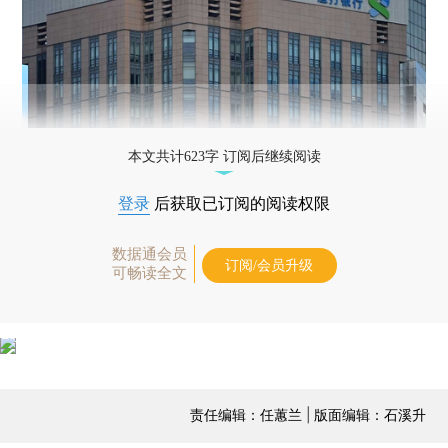
本文共计623字 订阅后继续阅读
登录
后获取已订阅的阅读权限
数据通会员
订阅/会员升级
可畅读全文
责任编辑：任蕙兰 | 版面编辑：石溪升