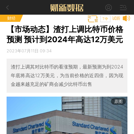
财经
试听
T中
【市场动态】渣打上调比特币价格
预测 预计到2024年高达12万美元
2023年07月11日 09:34
渣打上调其对比特币的看涨预期，最新预测为到2024
年底将高达12万美元，为当前价格的近四倍，因为现
金越来越充足的矿商会减少比特币出售
原图