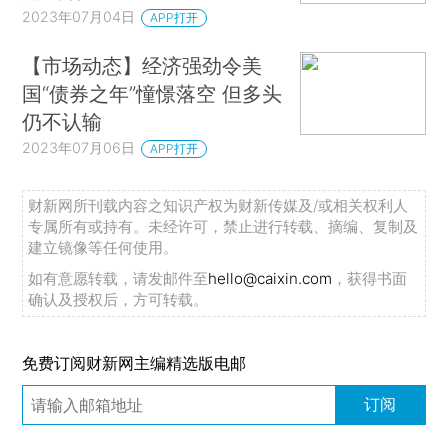
2023年07月04日
APP打开
【市场动态】经济强劲令美
国“债券之年”憧憬落空 但多头
仍不认输
2023年07月06日
APP打开
财新网所刊载内容之知识产权为财新传媒及/或相关权利人
专属所有或持有。未经许可，禁止进行转载、摘编、复制及
建立镜像等任何使用。
如有意愿转载，请发邮件至
hello@caixin.com
，获得书面
确认及授权后，方可转载。
免费订阅财新网主编精选版电邮
订阅