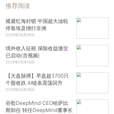
推荐阅读
规避红海封锁 中国超大油轮
停靠埃及绕行非洲
2026年08月06日
境外收入征税 保险收益缴交
已启动(含视频)
2026年08月06日
【大盘脉搏】早盘超3700只
个股收跌 AI链条震荡回升
2026年08月06日
谷歌DeepMind CEO哈萨比
斯卸任 转任DeepMind董事长