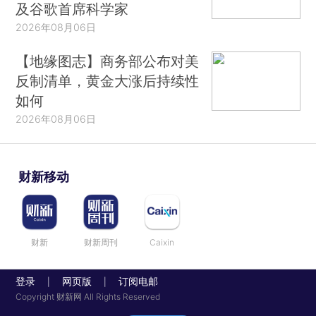
及谷歌首席科学家
2026年08月06日
【地缘图志】商务部公布对美
反制清单，黄金大涨后持续性
如何
2026年08月06日
财新移动
财新
财新周刊
Caixin
登录
网页版
订阅电邮
|
|
Copyright 财新网 All Rights Reserved