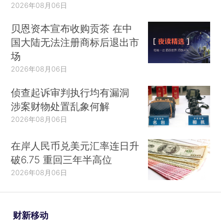
2026年08月06日
贝恩资本宣布收购贡茶 在中
国大陆无法注册商标后退出市
场
2026年08月06日
侦查起诉审判执行均有漏洞
涉案财物处置乱象何解
2026年08月06日
在岸人民币兑美元汇率连日升
破6.75 重回三年半高位
2026年08月06日
财新移动