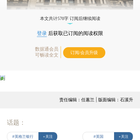
本文共计570字 订阅后继续阅读
登录
后获取已订阅的阅读权限
数据通会员
订阅/会员升级
可畅读全文
责任编辑：任蕙兰 | 版面编辑：石溪升
话题：
#英格兰银行
+关注
#英国
+关注