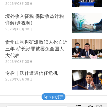
2026年08月08日
境外收入征税 保险收益计税
详解(含视频)
2026年08月08日
贵州山脚树矿难致16人死亡近
三年 矿长涉罪被罢免全国人
大代表
2026年08月08日
专栏｜沃什遭遇信任危机
2026年08月08日
App 内打开
财新移动