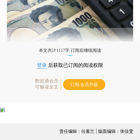
本文共计1117字 订阅后继续阅读
登录
后获取已订阅的阅读权限
数据通会员
订阅/会员升级
可畅读全文
责任编辑：任蕙兰 | 版面编辑：张佳雯