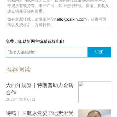
财新网所刊载内容之知识产权为财新传媒及/或相关权利人
专属所有或持有。未经许可，禁止进行转载、摘编、复制及
建立镜像等任何使用。
如有意愿转载，请发邮件至
hello@caixin.com
，获得书面
确认及授权后，方可转载。
免费订阅财新网主编精选版电邮
订阅
推荐阅读
大西洋观察｜特朗普助力金砖
合作
2026年08月07日
特稿｜国航原党委书记樊澄受