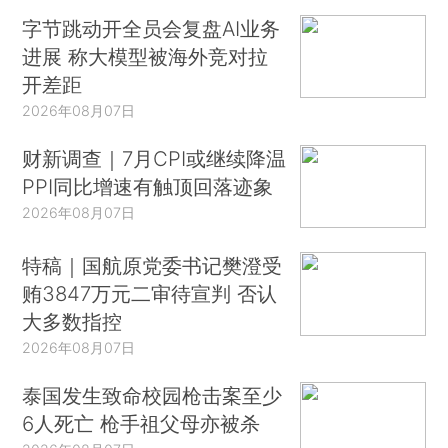
字节跳动开全员会复盘AI业务
进展 称大模型被海外竞对拉
开差距
2026年08月07日
财新调查｜7月CPI或继续降温
PPI同比增速有触顶回落迹象
2026年08月07日
特稿｜国航原党委书记樊澄受
贿3847万元二审待宣判 否认
大多数指控
2026年08月07日
泰国发生致命校园枪击案至少
6人死亡 枪手祖父母亦被杀