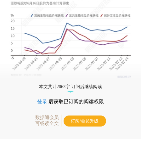
本文共计2063字 订阅后继续阅读
登录
后获取已订阅的阅读权限
数据通会员
订阅/会员升级
可畅读全文