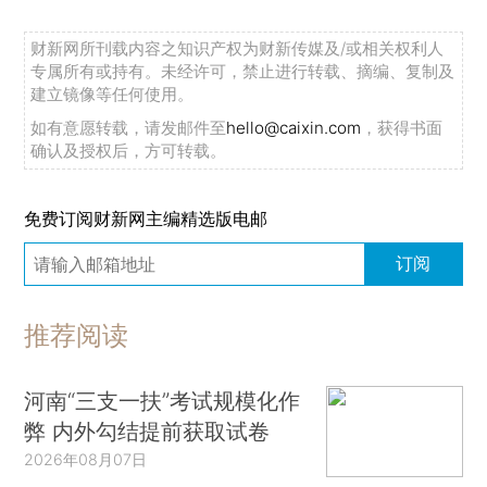
财新网所刊载内容之知识产权为财新传媒及/或相关权利人
专属所有或持有。未经许可，禁止进行转载、摘编、复制及
建立镜像等任何使用。
如有意愿转载，请发邮件至
hello@caixin.com
，获得书面
确认及授权后，方可转载。
免费订阅财新网主编精选版电邮
订阅
推荐阅读
河南“三支一扶”考试规模化作
弊 内外勾结提前获取试卷
2026年08月07日