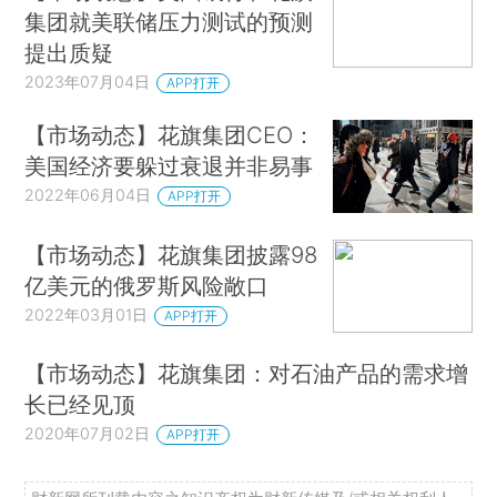
集团就美联储压力测试的预测
提出质疑
2023年07月04日
APP打开
【市场动态】花旗集团CEO：
美国经济要躲过衰退并非易事
2022年06月04日
APP打开
【市场动态】花旗集团披露98
亿美元的俄罗斯风险敞口
2022年03月01日
APP打开
【市场动态】花旗集团：对石油产品的需求增
长已经见顶
2020年07月02日
APP打开