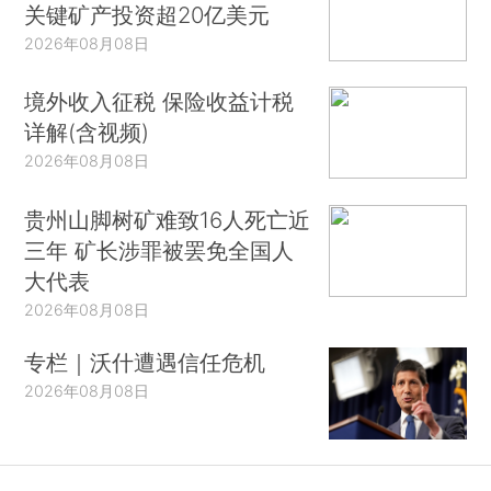
关键矿产投资超20亿美元
2026年08月08日
境外收入征税 保险收益计税
详解(含视频)
2026年08月08日
贵州山脚树矿难致16人死亡近
三年 矿长涉罪被罢免全国人
大代表
2026年08月08日
专栏｜沃什遭遇信任危机
2026年08月08日