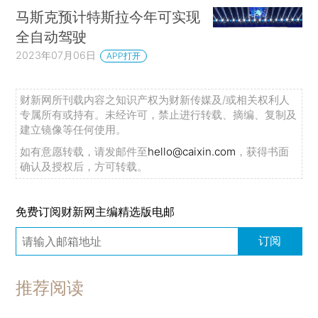
马斯克预计特斯拉今年可实现
全自动驾驶
2023年07月06日
APP打开
财新网所刊载内容之知识产权为财新传媒及/或相关权利人
专属所有或持有。未经许可，禁止进行转载、摘编、复制及
建立镜像等任何使用。
如有意愿转载，请发邮件至
hello@caixin.com
，获得书面
确认及授权后，方可转载。
免费订阅财新网主编精选版电邮
订阅
推荐阅读