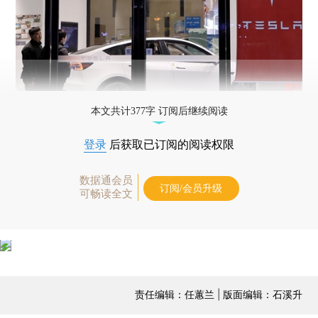
本文共计377字 订阅后继续阅读
登录
后获取已订阅的阅读权限
数据通会员
订阅/会员升级
可畅读全文
责任编辑：任蕙兰 | 版面编辑：石溪升