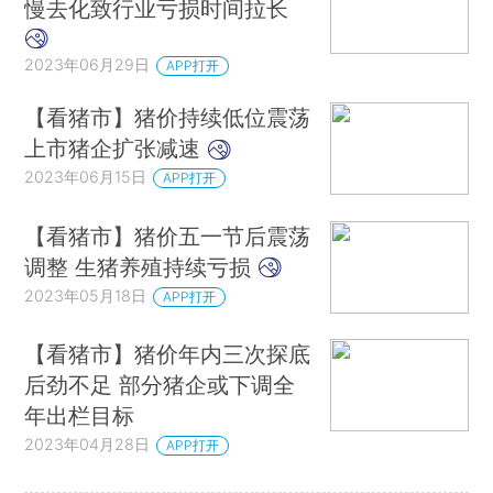
慢去化致行业亏损时间拉长
2023年06月29日
APP打开
【看猪市】猪价持续低位震荡
上市猪企扩张减速
2023年06月15日
APP打开
【看猪市】猪价五一节后震荡
调整 生猪养殖持续亏损
2023年05月18日
APP打开
【看猪市】猪价年内三次探底
后劲不足 部分猪企或下调全
年出栏目标
2023年04月28日
APP打开