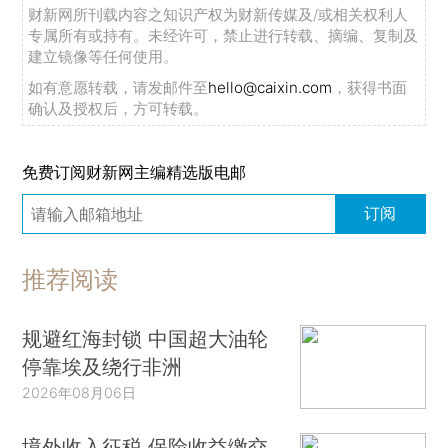
财新网所刊载内容之知识产权为财新传媒及/或相关权利人
专属所有或持有。未经许可，禁止进行转载、摘编、复制及
建立镜像等任何使用。
如有意愿转载，请发邮件至
hello@caixin.com
，获得书面
确认及授权后，方可转载。
免费订阅财新网主编精选版电邮
订阅
推荐阅读
规避红海封锁 中国超大油轮
停靠埃及绕行非洲
2026年08月06日
境外收入征税 保险收益缴交