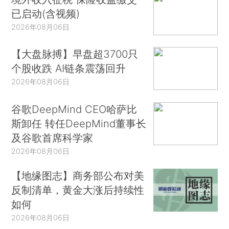
已启动(含视频)
2026年08月06日
【大盘脉搏】早盘超3700只
个股收跌 AI链条震荡回升
2026年08月06日
谷歌DeepMind CEO哈萨比
斯卸任 转任DeepMind董事长
及谷歌首席科学家
2026年08月06日
【地缘图志】商务部公布对美
反制清单，黄金大涨后持续性
如何
2026年08月06日