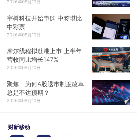
2026年08月10日
宇树科技开始申购 中签堪比
中彩票
2026年08月10日
摩尔线程拟赴港上市 上半年
营收同比增长147%
2026年08月10日
聚焦｜为何A股退市制度改革
总是不达预期？
2026年08月10日
财新移动