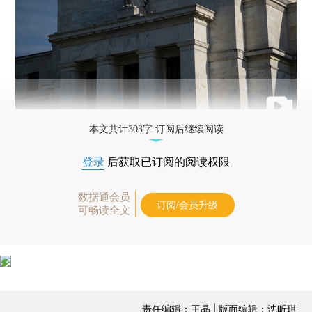
本文共计303字 订阅后继续阅读
登录
后获取已订阅的阅读权限
数据通会员
订阅/会员升级
可畅读全文
责任编辑：王晶 | 版面编辑：沈昕琪